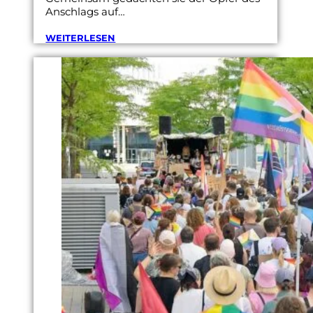
Anschlags auf…
WEITERLESEN