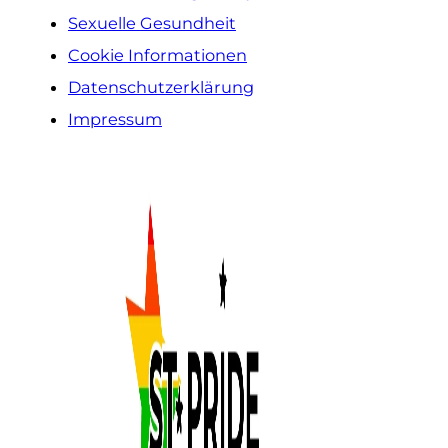
Sexuelle Gesundheit
Cookie Informationen
Datenschutzerklärung
Impressum