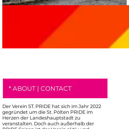
* ABOUT | CONTACT
Der Verein ST. PRIDE hat sich im Jahr 2022
gegründet um die St. Pölten PRIDE im
Herzen der Landeshauptstadt zu
veranstalten. Doch auch außerhalb der