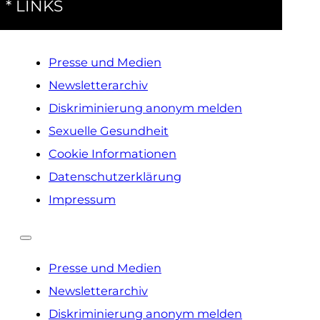
* LINKS
Presse und Medien
Newsletterarchiv
Diskriminierung anonym melden
Sexuelle Gesundheit
Cookie Informationen
Datenschutzerklärung
Impressum
Presse und Medien
Newsletterarchiv
Diskriminierung anonym melden