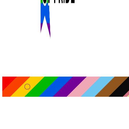
ST.PRIDE © 2026. Alle Rechte vorbehalten.