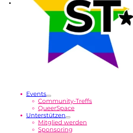
Events
Community-Treffs
QueerSpace
Unterstützen
Mitglied werden
Sponsoring