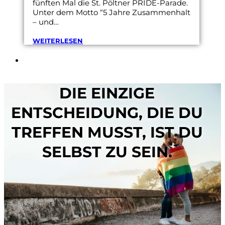
fünften Mal die St. Pöltner PRIDE-Parade.
Unter dem Motto “5 Jahre Zusammenhalt
– und…
WEITERLESEN
DIE EINZIGE
ENTSCHEIDUNG, DIE DU
TREFFEN MUSST, IST DU
SELBST ZU SEIN.