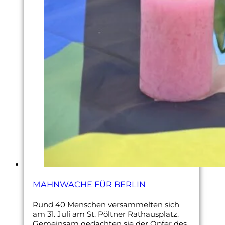
MAHNWACHE FÜR BERLIN
Rund 40 Menschen versammelten sich
am 31. Juli am St. Pöltner Rathausplatz.
Gemeinsam gedachten sie der Opfer des