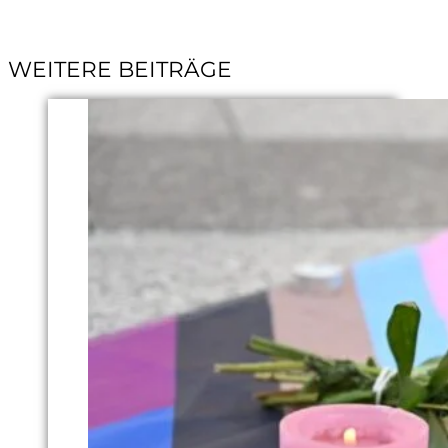
WEITERE BEITRÄGE