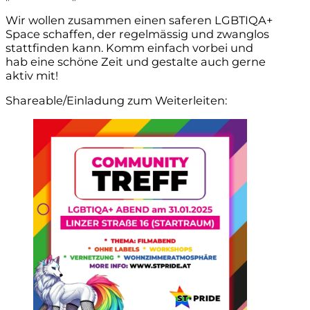
Wir wollen zusammen einen saferen LGBTIQA+
Space schaffen, der regelmässig und zwanglos
stattfinden kann. Komm einfach vorbei und
hab eine schöne Zeit und gestalte auch gerne
aktiv mit!
Shareable/Einladung zum Weiterleiten: