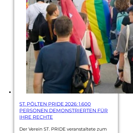
ST. PÖLTEN PRIDE 2026: 1.600
PERSONEN DEMONSTRIERTEN FÜR
IHRE RECHTE
Der Verein ST. PRIDE veranstaltete zum