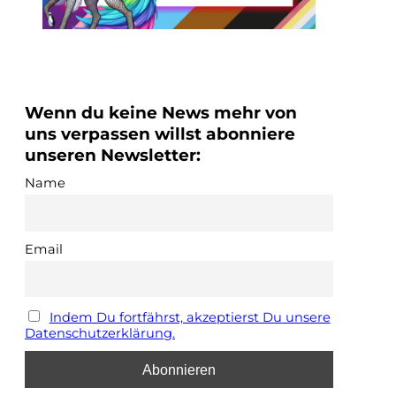
Wenn du keine News mehr von
uns verpassen willst abonniere
unseren Newsletter:
Name
Email
Indem Du fortfährst, akzeptierst Du unsere
Datenschutzerklärung.