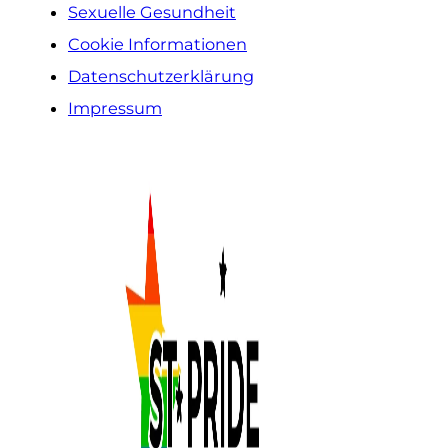
Sexuelle Gesundheit
Cookie Informationen
Datenschutzerklärung
Impressum