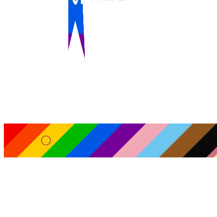
ST.PRIDE © 2026. Alle Rechte vorbehalten.