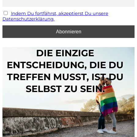
Indem Du fortfährst, akzeptierst Du unsere
Datenschutzerklärung.
DIE EINZIGE
ENTSCHEIDUNG, DIE DU
TREFFEN MUSST, IST DU
SELBST ZU SEIN.