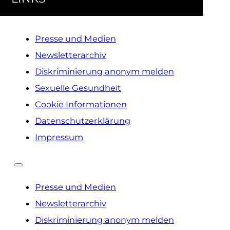
Presse und Medien
Newsletterarchiv
Diskriminierung anonym melden
Sexuelle Gesundheit
Cookie Informationen
Datenschutzerklärung
Impressum
Presse und Medien
Newsletterarchiv
Diskriminierung anonym melden