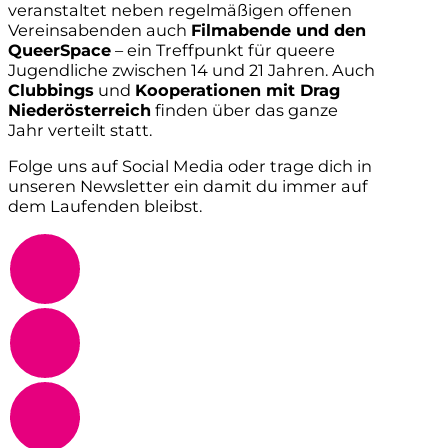
veranstaltet neben regelmäßigen offenen
Vereinsabenden auch
Filmabende und den
QueerSpace
– ein Treffpunkt für queere
Jugendliche zwischen 14 und 21 Jahren. Auch
Clubbings
und
Kooperationen mit Drag
Niederösterreich
finden über das ganze
Jahr verteilt statt.
Folge uns auf Social Media oder trage dich in
unseren Newsletter ein damit du immer auf
dem Laufenden bleibst.