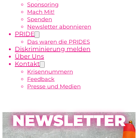
Sponsoring
Mach Mit!
Spenden
Newsletter abonnieren
PRIDE
Das waren die PRIDES
Diskriminierung melden
Über Uns
Kontakt
Krisennummern
Feedback
Presse und Medien
NEWSLETTER