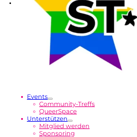
Events
Community-Treffs
QueerSpace
Unterstützen
Mitglied werden
Sponsoring