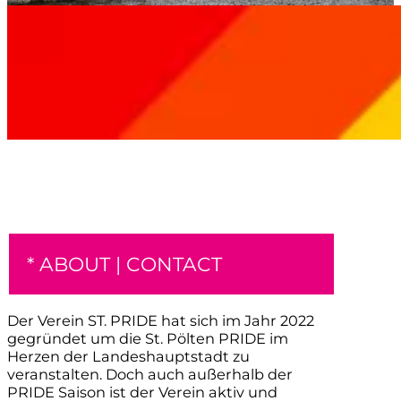
* ABOUT | CONTACT
Der Verein ST. PRIDE hat sich im Jahr 2022
gegründet um die St. Pölten PRIDE im
Herzen der Landeshauptstadt zu
veranstalten. Doch auch außerhalb der
PRIDE Saison ist der Verein aktiv und