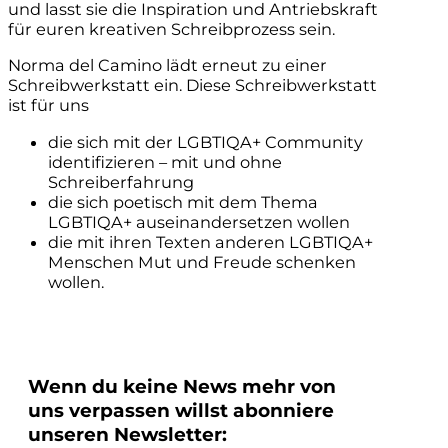
und lasst sie die Inspiration und Antriebskraft
für euren kreativen Schreibprozess sein.
Norma del Camino lädt erneut zu einer
Schreibwerkstatt ein. Diese Schreibwerkstatt
ist für uns
die sich mit der LGBTIQA+ Community
identifizieren – mit und ohne
Schreiberfahrung
die sich poetisch mit dem Thema
LGBTIQA+ auseinandersetzen wollen
die mit ihren Texten anderen LGBTIQA+
Menschen Mut und Freude schenken
wollen.
Wenn du keine News mehr von
uns verpassen willst abonniere
unseren Newsletter: