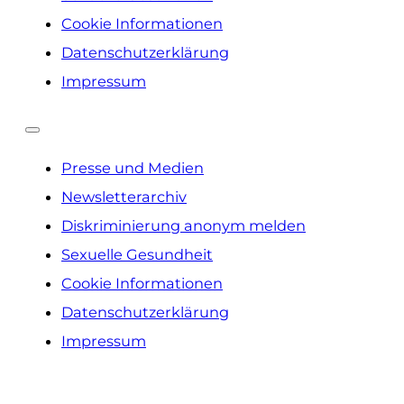
Cookie Informationen
Datenschutzerklärung
Impressum
Presse und Medien
Newsletterarchiv
Diskriminierung anonym melden
Sexuelle Gesundheit
Cookie Informationen
Datenschutzerklärung
Impressum