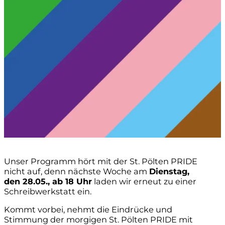
Unser Programm hört mit der St. Pölten PRIDE
nicht auf, denn nächste Woche am
Dienstag,
den 28.05., ab 18 Uhr
laden wir erneut zu einer
Schreibwerkstatt ein.
Kommt vorbei, nehmt die Eindrücke und
Stimmung der morgigen St. Pölten PRIDE mit