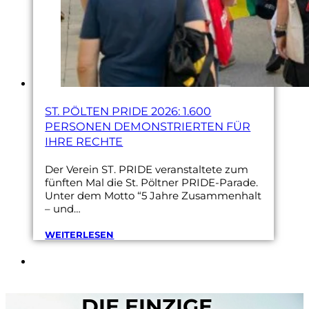
ST. PÖLTEN PRIDE 2026: 1.600
PERSONEN DEMONSTRIERTEN FÜR
IHRE RECHTE
Der Verein ST. PRIDE veranstaltete zum
fünften Mal die St. Pöltner PRIDE-Parade.
Unter dem Motto “5 Jahre Zusammenhalt
– und…
WEITERLESEN
DIE EINZIGE