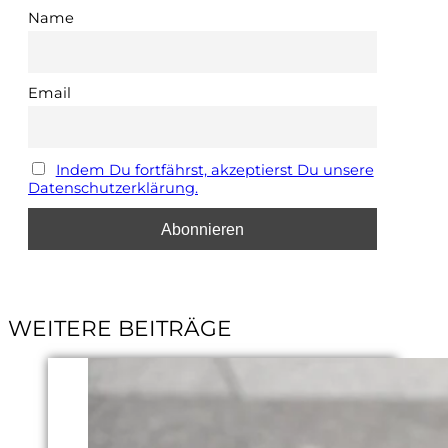
Name
Email
Indem Du fortfährst, akzeptierst Du unsere
Datenschutzerklärung.
WEITERE BEITRÄGE