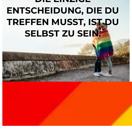
ENTSCHEIDUNG, DIE DU
TREFFEN MUSST, IST DU
SELBST ZU SEIN.