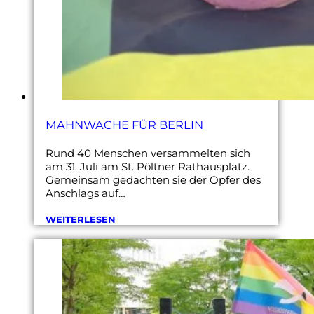
MAHNWACHE FÜR BERLIN
Rund 40 Menschen versammelten sich
am 31. Juli am St. Pöltner Rathausplatz.
Gemeinsam gedachten sie der Opfer des
Anschlags auf…
WEITERLESEN