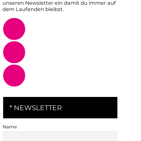
unseren Newsletter ein damit du immer auf
dem Laufenden bleibst.
* NEWSLETTER
Name