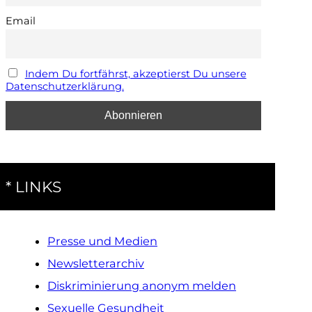
Email
Indem Du fortfährst, akzeptierst Du unsere
Datenschutzerklärung.
* LINKS
Presse und Medien
Newsletterarchiv
Diskriminierung anonym melden
Sexuelle Gesundheit