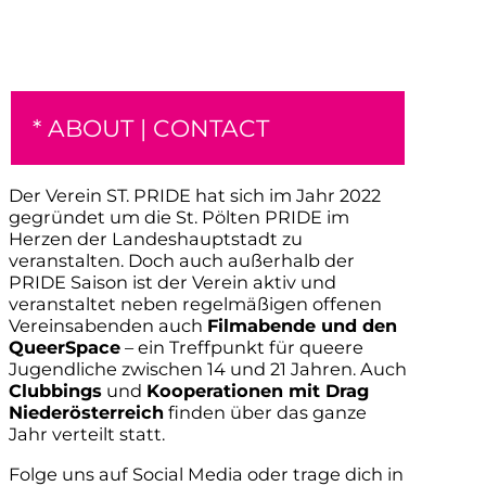
* ABOUT | CONTACT
Der Verein ST. PRIDE hat sich im Jahr 2022
gegründet um die St. Pölten PRIDE im
Herzen der Landeshauptstadt zu
veranstalten. Doch auch außerhalb der
PRIDE Saison ist der Verein aktiv und
veranstaltet neben regelmäßigen offenen
Vereinsabenden auch
Filmabende und den
QueerSpace
– ein Treffpunkt für queere
Jugendliche zwischen 14 und 21 Jahren. Auch
Clubbings
und
Kooperationen mit Drag
Niederösterreich
finden über das ganze
Jahr verteilt statt.
Folge uns auf Social Media oder trage dich in