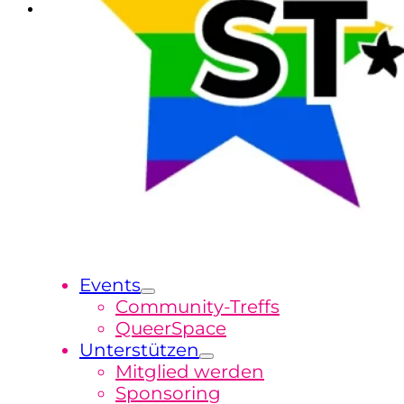
Events
Community-Treffs
QueerSpace
Unterstützen
Mitglied werden
Sponsoring