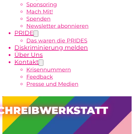
Sponsoring
Mach Mit!
Spenden
Newsletter abonnieren
PRIDE
Das waren die PRIDES
Diskriminierung melden
Über Uns
Kontakt
Krisennummern
Feedback
Presse und Medien
CHREIBWERKSTATT