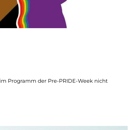
ch im Programm der Pre-PRIDE-Week nicht