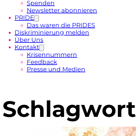
Spenden
Newsletter abonnieren
PRIDE
Das waren die PRIDES
Diskriminierung melden
Über Uns
Kontakt
Krisennummern
Feedback
Presse und Medien
Schlagwort