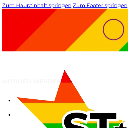
Zum Hauptinhalt springen
Zum Footer springen
MITGLIED WERDEN