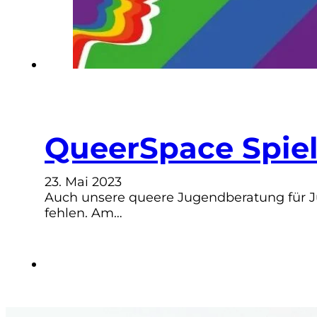
QueerSpace Spie
23. Mai 2023
Auch unsere queere Jugendberatung für J
fehlen. Am…