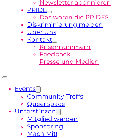
Newsletter abonnieren
PRIDE
Das waren die PRIDES
Diskriminierung melden
Über Uns
Kontakt
Krisennummern
Feedback
Presse und Medien
Events
Community-Treffs
QueerSpace
Unterstützen
Mitglied werden
Sponsoring
Mach Mit!