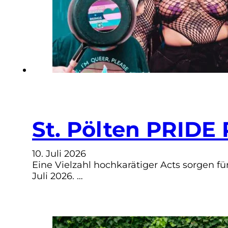
St. Pölten PRIDE
10. Juli 2026
Eine Vielzahl hochkarätiger Acts sorgen 
Juli 2026. …