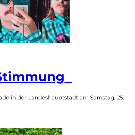
y Stimmung
rade in der Landeshauptstadt am Samstag, 25.