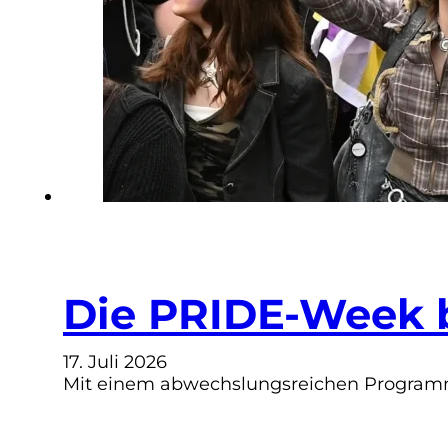
Die PRIDE-Week 
17. Juli 2026
Mit einem abwechslungsreichen Programm a