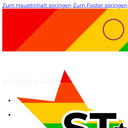
Zum Hauptinhalt springen
Zum Footer springen
MITGLIED WERDEN