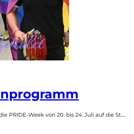
menprogramm
 PRIDE-Week von 20. bis 24. Juli auf die St.…