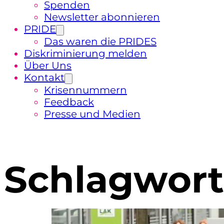
Spenden
Newsletter abonnieren
PRIDE
Das waren die PRIDES
Diskriminierung melden
Über Uns
Kontakt
Krisennummern
Feedback
Presse und Medien
Schlagwort