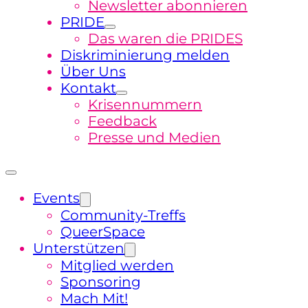
Newsletter abonnieren
PRIDE
Das waren die PRIDES
Diskriminierung melden
Über Uns
Kontakt
Krisennummern
Feedback
Presse und Medien
Events
Community-Treffs
QueerSpace
Unterstützen
Mitglied werden
Sponsoring
Mach Mit!