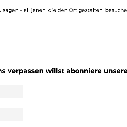
agen – all jenen, die den Ort gestalten, besuche
 verpassen willst abonniere unsere