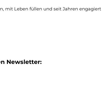
n, mit Leben füllen und seit Jahren engagiert
n Newsletter: