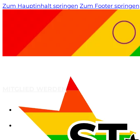
Zum Hauptinhalt springen
Zum Footer springen
MITGLIED WERDEN