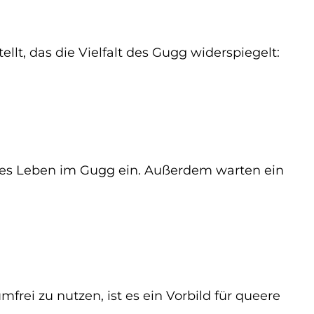
, das die Vielfalt des Gugg widerspiegelt:
eres Leben im Gugg ein. Außerdem warten ein
ei zu nutzen, ist es ein Vorbild für queere