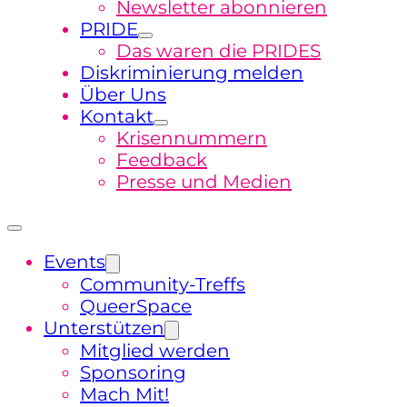
Newsletter abonnieren
PRIDE
Das waren die PRIDES
Diskriminierung melden
Über Uns
Kontakt
Krisennummern
Feedback
Presse und Medien
Events
Community-Treffs
QueerSpace
Unterstützen
Mitglied werden
Sponsoring
Mach Mit!